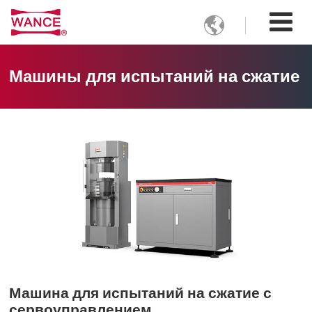

Машины для испытаний на сжатие
Машина для испытаний на сжатие с
сервоуправлением