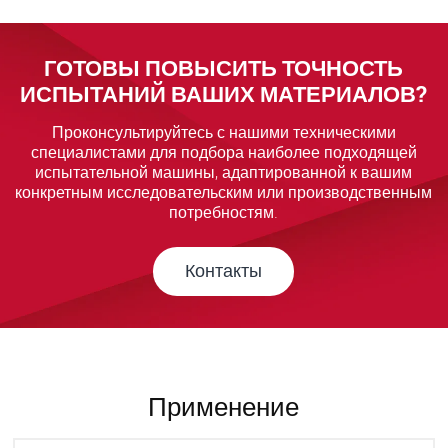
ГОТОВЫ ПОВЫСИТЬ ТОЧНОСТЬ
ИСПЫТАНИЙ ВАШИХ МАТЕРИАЛОВ?
Проконсультируйтесь с нашими техническими
специалистами для подбора наиболее подходящей
испытательной машины, адаптированной к вашим
конкретным исследовательским или производственным
потребностям.
Контакты
Применение