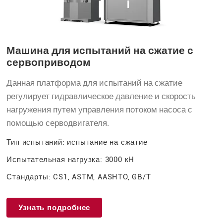
Машина для испытаний на сжатие с
сервоприводом
Данная платформа для испытаний на сжатие
регулирует гидравлическое давление и скорость
нагружения путем управления потоком насоса с
помощью серводвигателя.
Тип испытаний: испытание на сжатие
Испытательная нагрузка: 3000 кН
Стандарты: CS1, ASTM, AASHTO, GB/T
Узнать подробнее