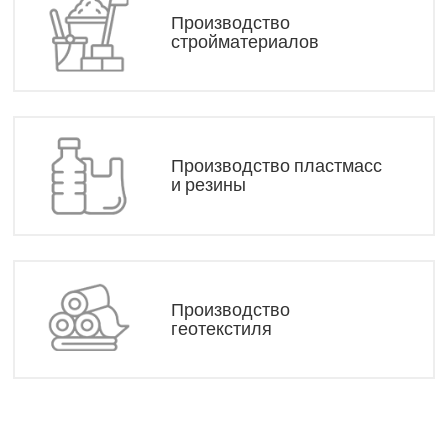
Производство
стройматериалов
Производство пластмасс
и резины
Производство
геотекстиля