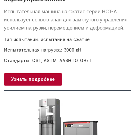
Испытательная машина на сжатие серии HCT-A
использует сервоклапан для замкнутого управления
усилием нагрузки, перемещением и деформацией.
Тип испытаний: испытание на сжатие
Испытательная нагрузка: 3000 кН
Стандарты: CS1, ASTM, AASHTO, GB/T
Узнать подробнее