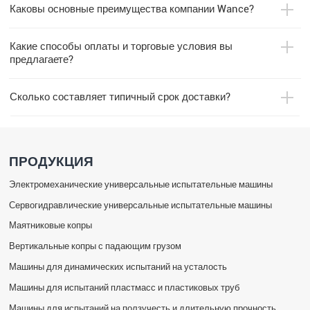
Каковы основные преимущества компании Wance?
Какие способы оплаты и торговые условия вы
предлагаете?
Сколько составляет типичный срок доставки?
ПРОДУКЦИЯ
Электромеханические универсальные испытательные машины
Сервогидравлические универсальные испытательные машины
Маятниковые копры
Вертикальные копры с падающим грузом
Машины для динамических испытаний на усталость
Машины для испытаний пластмасс и пластиковых труб
Машины для испытаний на ползучесть и длительную прочность