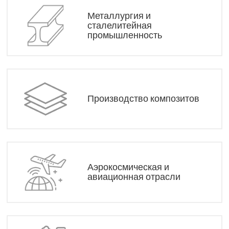
Металлургия и
сталелитейная
промышленность
Производство композитов
Аэрокосмическая и
авиационная отрасли