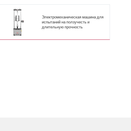
Электромеханическая машина для
испытаний на ползучесть и
длительную прочность