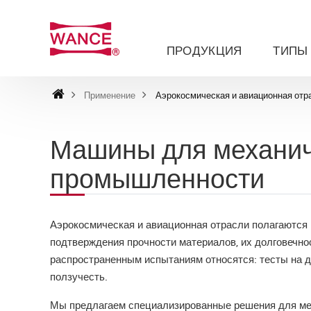
ПРОДУКЦИЯ
ТИПЫ
Применение
Аэрокосмическая и авиационная отр
Машины для механич
промышленности
Аэрокосмическая и авиационная отрасли полагаются 
подтверждения прочности материалов, их долговечно
распространенным испытаниям относятся: тесты на ди
ползучесть.
Мы предлагаем специализированные решения для ме