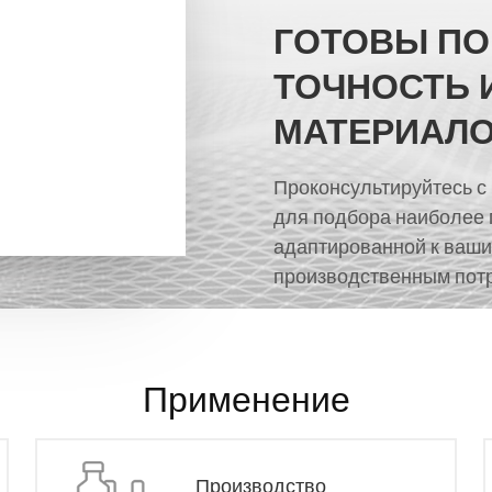
ГОТОВЫ П
ТОЧНОСТЬ 
МАТЕРИАЛО
Проконсультируйтесь с
для подбора наиболее
адаптированной к ваши
производственным пот
Применение
Производство