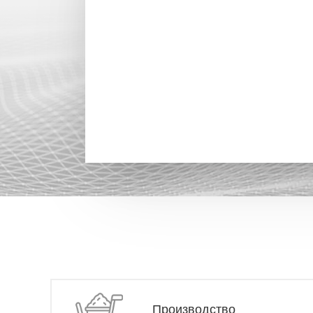
Производство