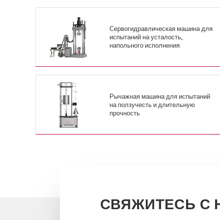
Сервогидравлическая машина для
испытаний на усталость,
напольного исполнения
Рычажная машина для испытаний
на ползучесть и длительную
прочность
СВЯЖИТЕСЬ С 