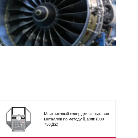
Маятниковый копер для испытания
металлов по методу Шарпи (300–
750 Дж)