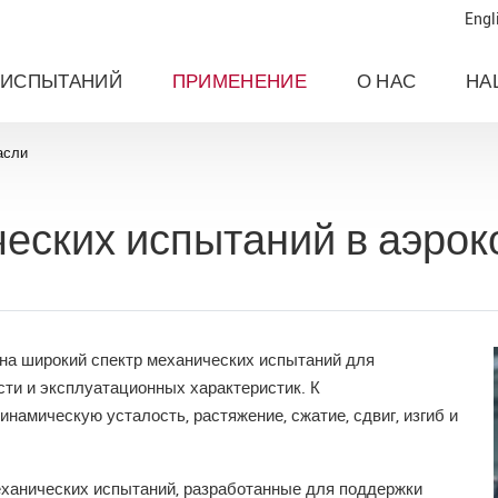
Engl
 ИСПЫТАНИЙ
ПРИМЕНЕНИЕ
О НАС
НА
асли
еских испытаний в аэрок
на широкий спектр механических испытаний для
сти и эксплуатационных характеристик. К
намическую усталость, растяжение, сжатие, сдвиг, изгиб и
ханических испытаний, разработанные для поддержки