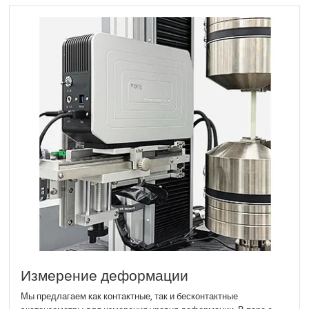
Измерение деформации
Мы предлагаем как контактные, так и бесконтактные