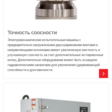
Точность соосности
Электромеханические испытательные машины с
предварительно нагруженными двухшариковыми винтами и
направляющими колоннами имеют увеличенную жесткость и
улучшенную соосность за счет дополнительных юстировочных
колец. Дополнительно оборудование может быть оснащено
гидравлическими захватами для увеличения удерживающей
способности и долговечности.