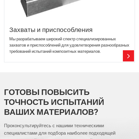
Захваты и приспособления
Мы разрабатываем широкий спектр специализированных
захватов и приспособлений для удовлетворения разнообразных
требований испытаний композитных материалов.
ГОТОВЫ ПОВЫСИТЬ
ТОЧНОСТЬ ИСПЫТАНИЙ
ВАШИХ МАТЕРИАЛОВ?
Проконсультируйтесь с нашими техническими
специалистами для подбора наиболее подходящей