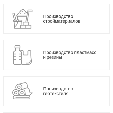
Производство
стройматериалов
Производство пластмасс
и резины
Производство
геотекстиля