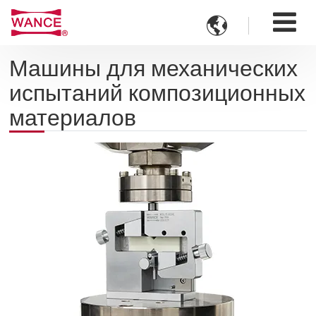

Машины для механических
испытаний композиционных
материалов