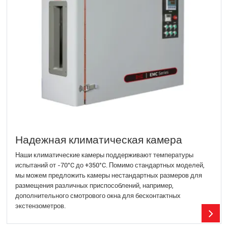
Надежная климатическая камера
Наши климатические камеры поддерживают температуры
испытаний от -70°C до +350°C. Помимо стандартных моделей,
мы можем предложить камеры нестандартных размеров для
размещения различных приспособлений, например,
дополнительного смотрового окна для бесконтактных
экстензометров.