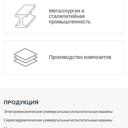
Металлургия и
сталелитейная
промышленность
Производство композитов
ПРОДУКЦИЯ
Электромеханические универсальные испытательные машины
Сервогидравлические универсальные испытательные машины