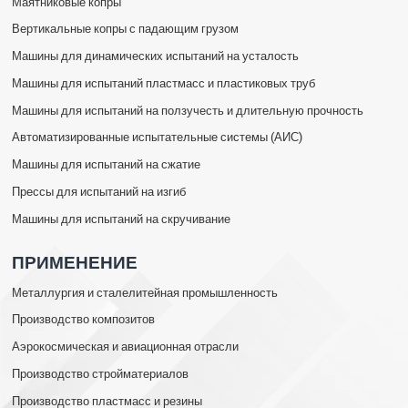
Маятниковые копры
Вертикальные копры с падающим грузом
Машины для динамических испытаний на усталость
Машины для испытаний пластмасс и пластиковых труб
Машины для испытаний на ползучесть и длительную прочность
Автоматизированные испытательные системы (АИС)
Машины для испытаний на сжатие
Прессы для испытаний на изгиб
Машины для испытаний на скручивание
ПРИМЕНЕНИЕ
Металлургия и сталелитейная промышленность
Производство композитов
Аэрокосмическая и авиационная отрасли
Производство стройматериалов
Производство пластмасс и резины