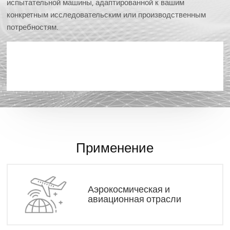
испытательной машины, адаптированной к вашим
конкретным исследовательским или производственным
потребностям.
Применение
Аэрокосмическая и
авиационная отрасли