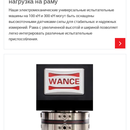
нагрузка на раму
Наши электромеханические универсальные испытательные
машины на 100 кН и 300 кН могут быть оснащены
высокоточными датчиками силы для стабильных и надежных
измерений. Рама с увеличенной высотой и шириной позволяет
легко интегрировать различные испытательные
приспособления.