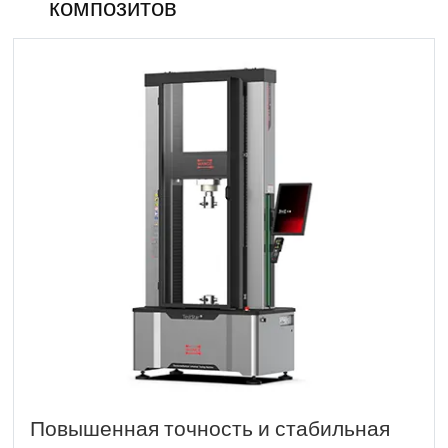
композитов
Повышенная точность и стабильная