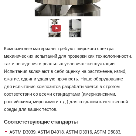
Композитные материалы требуют широкого спектра
механических испытаний для проверки как технологичности,
так и поведения в реальных условиях эксплуатации.
Испытания включают в себя оценку на растяжение, изгиб,
сжатие, сдвиг и ударную прочность. Наше оборудование
для испытания композитов разрабатывается в строгом
соответствии со всеми стандартами (американскими,
российскими, мировыми и т.д.) для создания качественной
среды для ваших тестов.
Соответствующие стандарты
ASTM D3039, ASTM D4018, ASTM D3916, ASTM D5083,