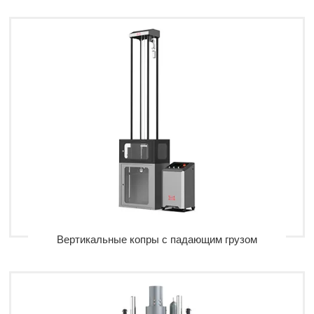
Вертикальные копры с падающим грузом