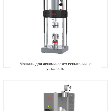
Машины для динамических испытаний на
усталость