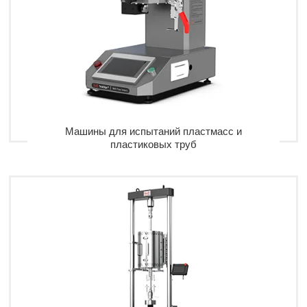
Машины для испытаний пластмасс и
пластиковых труб