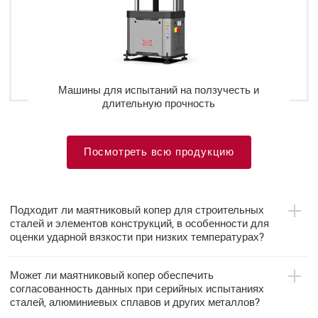
Машины для испытаний на ползучесть и
длительную прочность
Посмотреть всю продукцию
Подходит ли маятниковый копер для строительных
сталей и элементов конструкций, в особенности для
оценки ударной вязкости при низких температурах?
Может ли маятниковый копер обеспечить
согласованность данных при серийных испытаниях
сталей, алюминиевых сплавов и других металлов?