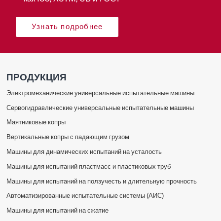
Узнать подробнее
ПРОДУКЦИЯ
Электромеханические универсальные испытательные машины
Сервогидравлические универсальные испытательные машины
Маятниковые копры
Вертикальные копры с падающим грузом
Машины для динамических испытаний на усталость
Машины для испытаний пластмасс и пластиковых труб
Машины для испытаний на ползучесть и длительную прочность
Автоматизированные испытательные системы (АИС)
Машины для испытаний на сжатие