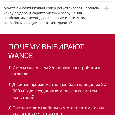
Может ли маятниковый копер регистрировать полную
кривую удара и характеристики разрушения,
необходимые исследовательским институтам,
разрабатывающим новые материалы?
ПОЧЕМУ ВЫБИРАЮТ
WANCE
Имеем более чем 35-летний опыт работы в
отрасли
Двойная производственная база площадью 30
000 м² для создания комплексных систем
испытаний
Соответствие глобальным стандартам, таким
как ISO, ASTM, GB и ГОСТ