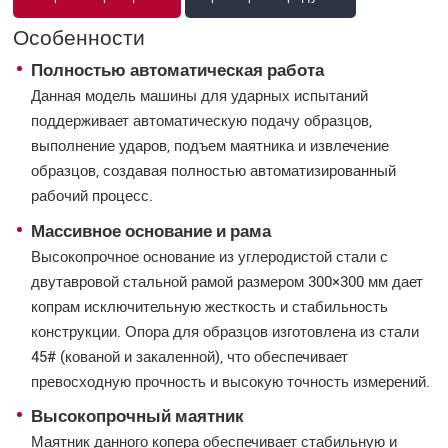
Особенности
Полностью автоматическая работа
Данная модель машины для ударных испытаний
поддерживает автоматическую подачу образцов,
выполнение ударов, подъем маятника и извлечение
образцов, создавая полностью автоматизированный
рабочий процесс.
Массивное основание и рама
Высокопрочное основание из углеродистой стали с
двутавровой стальной рамой размером 300×300 мм дает
копрам исключительную жесткость и стабильность
конструкции. Опора для образцов изготовлена из стали
45# (кованой и закаленной), что обеспечивает
превосходную прочность и высокую точность измерений.
Высокопрочный маятник
Маятник данного копера обеспечивает стабильную и