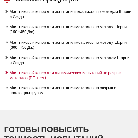
Маятниковый копер для испытания пластмасс по методам Шарпи
и Изода
Маятниковый копер для испытания металлов по методу Шарпи
(150–450 Дж)
Маятниковый копер для испытания металлов по методу Шарпи
(300–750 Дж)
Маятниковый копер для испытания металлов по методам Шарпи
и Изода
Маятниковый копер для динамических испытаний на разрыв
металлов (DT-тест)
Маятниковый копер для испытания металлов на разрыв с
падающим грузом
ГОТОВЫ ПОВЫСИТЬ