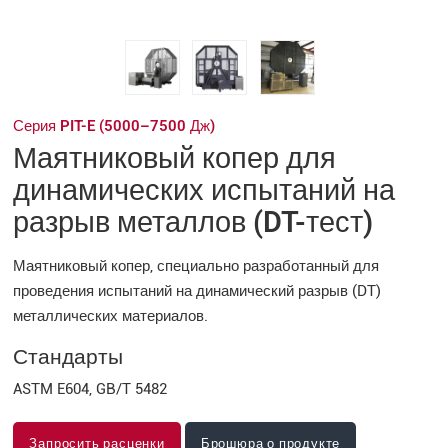
Серия PIT-E (5000–7500 Дж)
Маятниковый копер для
динамических испытаний на
разрыв металлов (DT-тест)
Маятниковый копер, специально разработанный для
проведения испытаний на динамический разрыв (DT)
металлических материалов.
Стандарты
ASTM E604, GB/T 5482
Запросить расценки
Брошюра о продукте