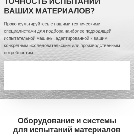
ТОЧНОСТЬ ИСПЫТАНИЙ
ВАШИХ МАТЕРИАЛОВ?
Проконсультируйтесь с нашими техническими
специалистами для подбора наиболее подходящей
испытательной машины, адаптированной к вашим
конкретным исследовательским или производственным
потребностям.
Оборудование и системы
для испытаний материалов