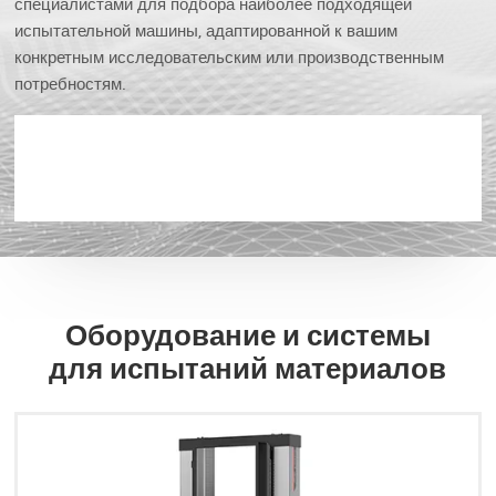
специалистами для подбора наиболее подходящей
испытательной машины, адаптированной к вашим
конкретным исследовательским или производственным
потребностям.
Оборудование и системы
для испытаний материалов