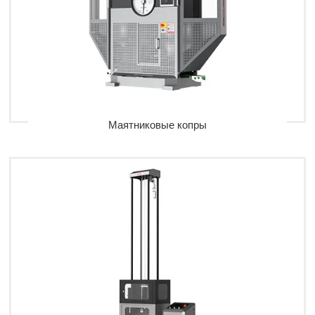
Маятниковые копры