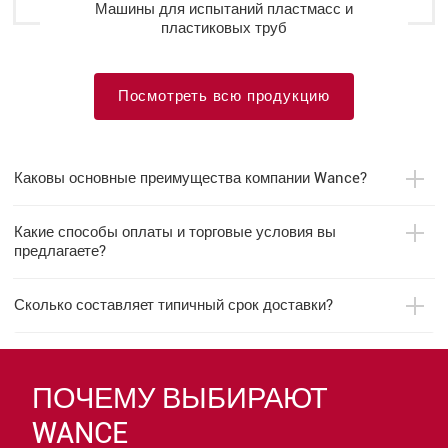
Машины для испытаний пластмасс и
пластиковых труб
Посмотреть всю продукцию
Каковы основные преимущества компании Wance?
Какие способы оплаты и торговые условия вы
предлагаете?
Сколько составляет типичный срок доставки?
ПОЧЕМУ ВЫБИРАЮТ
WANCE