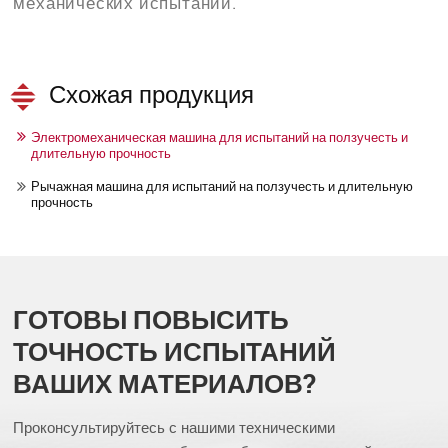
механических испытаний.
Схожая продукция
Электромеханическая машина для испытаний на ползучесть и
длительную прочность
Рычажная машина для испытаний на ползучесть и длительную
прочность
ГОТОВЫ ПОВЫСИТЬ
ТОЧНОСТЬ ИСПЫТАНИЙ
ВАШИХ МАТЕРИАЛОВ?
Проконсультируйтесь с нашими техническими