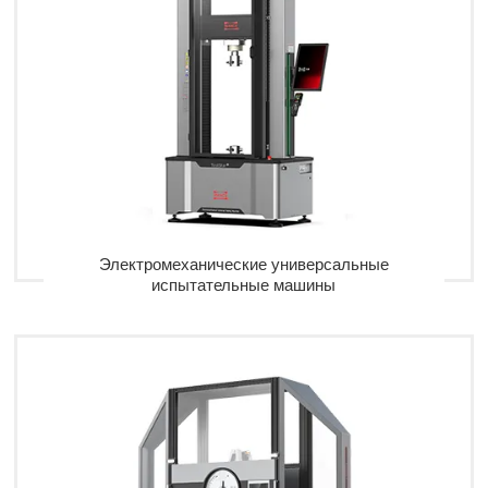
Электромеханические универсальные
испытательные машины