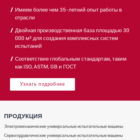
Имеем более чем 35-летний опыт работы в
отрасли
Двойная производственная база площадью 30
000 м² для создания комплексных систем
испытаний
Соответствие глобальным стандартам, таким
как ISO, ASTM, GB и ГОСТ
Узнать подробнее
ПРОДУКЦИЯ
Электромеханические универсальные испытательные машины
Сервогидравлические универсальные испытательные машины