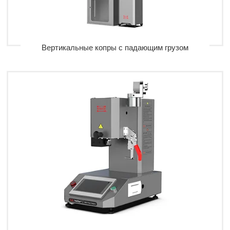
Вертикальные копры с падающим грузом