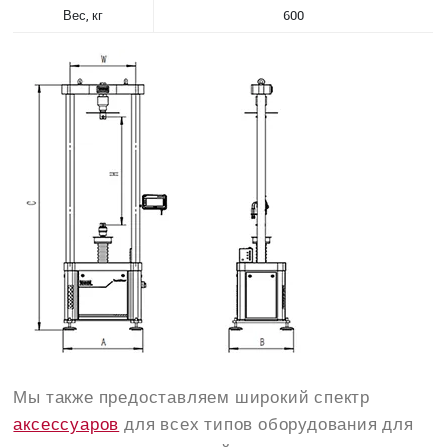
Вес, кг
600
Мы также предоставляем широкий спектр
аксессуаров
для всех типов оборудования для