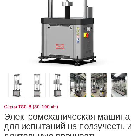
Серия TSC-B (30-100 кН)
Электромеханическая машина
для испытаний на ползучесть и