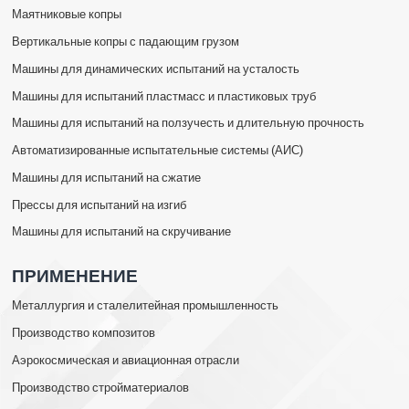
Маятниковые копры
Вертикальные копры с падающим грузом
Машины для динамических испытаний на усталость
Машины для испытаний пластмасс и пластиковых труб
Машины для испытаний на ползучесть и длительную прочность
Автоматизированные испытательные системы (АИС)
Машины для испытаний на сжатие
Прессы для испытаний на изгиб
Машины для испытаний на скручивание
ПРИМЕНЕНИЕ
Металлургия и сталелитейная промышленность
Производство композитов
Аэрокосмическая и авиационная отрасли
Производство стройматериалов