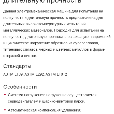
длительную прочность
Данная электромеханическая машина для испытаний на
ползучесть и длительную прочность предназначена для
длительных высокотемпературных испытаний
металлических материалов. Подходит для испытаний на
ползучесть, длительную прочность, релаксацию напряжений
и циклическое нагружение образцов из суперсплавов,
титановых сплавов, черных и цветных металлов в форме
стержней и листов.
Стандарты
ASTM E139, ASTM E292, ASTM E1012
Особенности
Система нагружения: нагружение осуществляется
серводвигателем и шарико-винтовой парой.
Автоматическая компенсация удлинения: