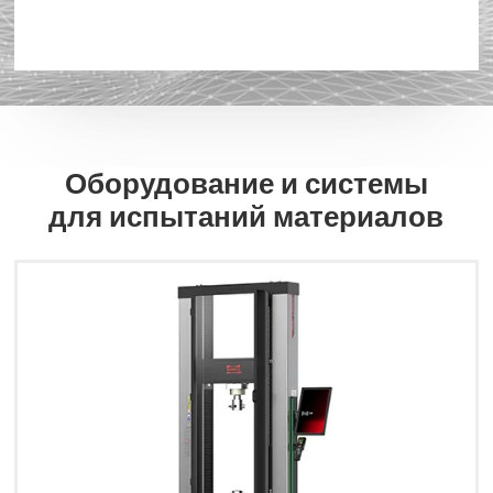
Оборудование и системы
для испытаний материалов