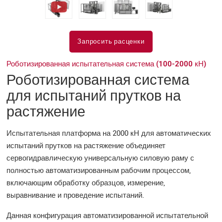
Запросить расценки
Роботизированная испытательная система (100-2000 кН)
Роботизированная система
для испытаний прутков на
растяжение
Испытательная платформа на 2000 кН для автоматических
испытаний прутков на растяжение объединяет
сервогидравлическую универсальную силовую раму с
полностью автоматизированным рабочим процессом,
включающим обработку образцов, измерение,
выравнивание и проведение испытаний.
Данная конфигурация автоматизированной испытательной