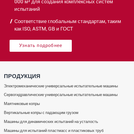
000 м² для создания комплексных систем
испытаний
Соответствие глобальным стандартам, таким
как ISO, ASTM, GB и ГОСТ
Узнать подробнее
ПРОДУКЦИЯ
Электромеханические универсальные испытательные машины
Сервогидравлические универсальные испытательные машины
Маятниковые копры
Вертикальные копры с падающим грузом
Машины для динамических испытаний на усталость
Машины для испытаний пластмасс и пластиковых труб