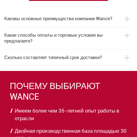
Каковы основные преимущества компании Wance?
Какие способы оплаты и торговые условия вы
предлагаете?
Сколько составляет типичный срок доставки?
ПОЧЕМУ ВЫБИРАЮТ
WANCE
Имеем более чем 35-летний опыт работы в
отрасли
Двойная производственная база площадью 30