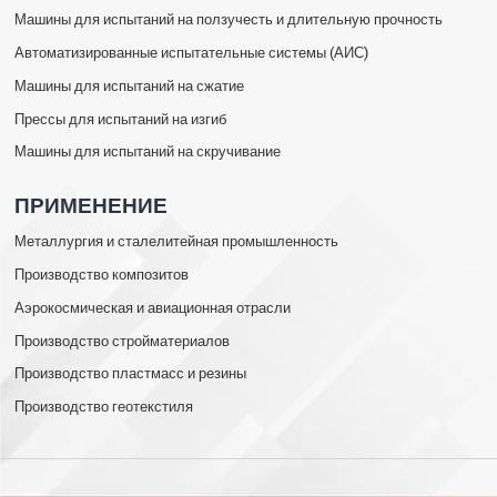
Машины для испытаний на ползучесть и длительную прочность
Автоматизированные испытательные системы (АИС)
Машины для испытаний на сжатие
Прессы для испытаний на изгиб
Машины для испытаний на скручивание
ПРИМЕНЕНИЕ
Металлургия и сталелитейная промышленность
Производство композитов
Аэрокосмическая и авиационная отрасли
Производство стройматериалов
Производство пластмасс и резины
Производство геотекстиля