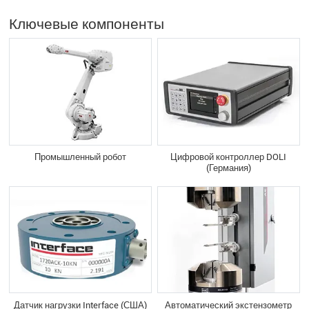
Ключевые компоненты
Промышленный робот
Цифровой контроллер DOLI
(Германия)
Датчик нагрузки Interface (США)
Автоматический экстензометр