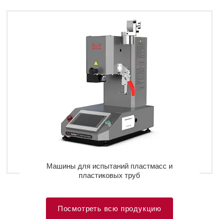
Машины для испытаний пластмасс и
пластиковых труб
Посмотреть всю продукцию