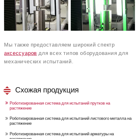
Мы также предоставляем широкий спектр
аксессуаров
для всех типов оборудования для
механических испытаний.
Схожая продукция
Роботизированная система для испытаний прутков на
растяжение
Роботизированная система для испытаний листового металла на
растяжение
Роботизированная система для испытаний арматуры на
растяжение