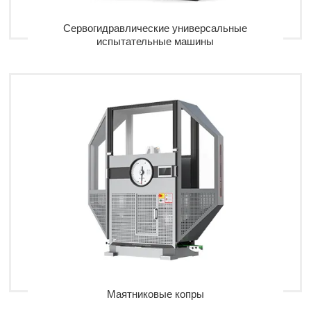
Сервогидравлические универсальные
испытательные машины
Маятниковые копры