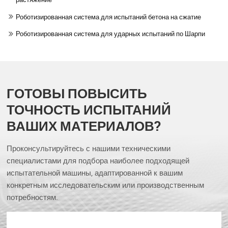
Роботизированная система для испытаний бетона на сжатие
Роботизированная система для ударных испытаний по Шарпи
ГОТОВЫ ПОВЫСИТЬ
ТОЧНОСТЬ ИСПЫТАНИЙ
ВАШИХ МАТЕРИАЛОВ?
Проконсультируйтесь с нашими техническими
специалистами для подбора наиболее подходящей
испытательной машины, адаптированной к вашим
конкретным исследовательским или производственным
потребностям.