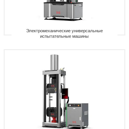
Электромеханические универсальные
испытательные машины