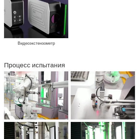
Видеоэкстензометр
Процесс испытания