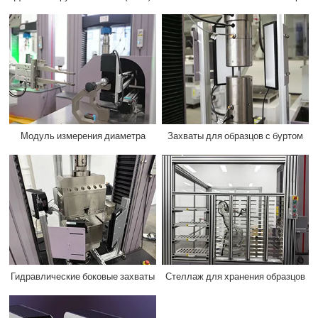
Модуль измерения диаметра
Захваты для образцов с буртом
Гидравлические боковые захваты
Стеллаж для хранения образцов