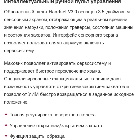
Интеллектуальный ручной пульт управления
Обновленный пульт Handset V3.0 оснащен 3.5-дюймовым
сенсорным экраном, отображающим в реальном времени
значения нагрузки, положения траверсы, состояния машины
и состояния захватов. Интерфейс сенсорного экрана
позволяет пользователям напрямую включать
сервосистему.
Маховик позволяет активировать сервосистему и
поддерживает быстрое переключение языка.
Специализированные функциональные клавиши дают
возможность управлять открытием/закрытием захватов и
позволяют УИМ быстро возвращаться в заданное исходное
положение.
Точная регулировка поворотного колеса
Управление открытием/закрытием захвата
Функция защиты образца