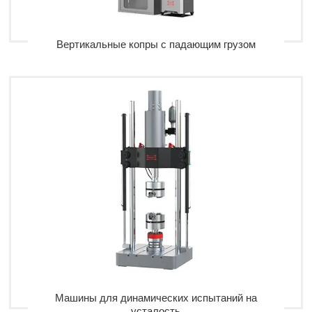
Вертикальные копры с падающим грузом
Машины для динамических испытаний на
усталость