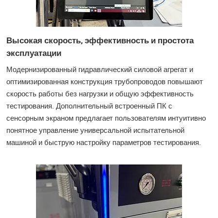
Высокая скорость, эффективность и простота
эксплуатации
Модернизированный гидравлический силовой агрегат и
оптимизированная конструкция трубопроводов повышают
скорость работы без нагрузки и общую эффективность
тестирования. Дополнительный встроенный ПК с
сенсорным экраном предлагает пользователям интуитивно
понятное управление универсальной испытательной
машиной и быструю настройку параметров тестирования.