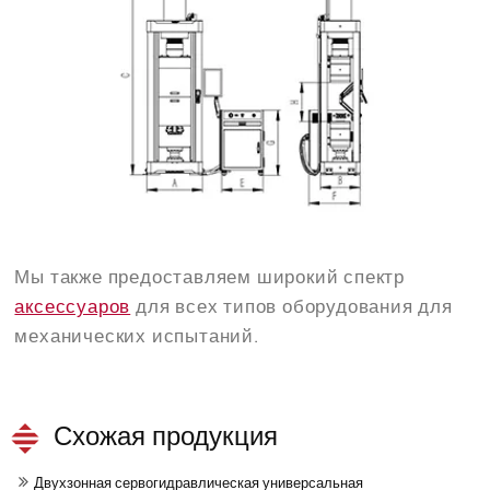
Мы также предоставляем широкий спектр
аксессуаров
для всех типов оборудования для
механических испытаний.
Схожая продукция
Двухзонная сервогидравлическая универсальная