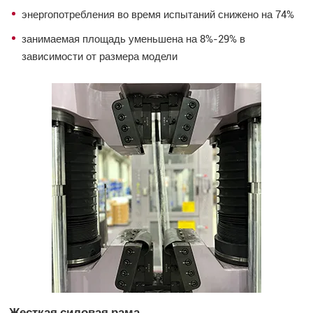
энергопотребления во время испытаний снижено на 74%
занимаемая площадь уменьшена на 8%-29% в
зависимости от размера модели
Жесткая силовая рама