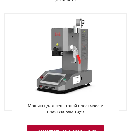
Машины для испытаний пластмасс и
пластиковых труб