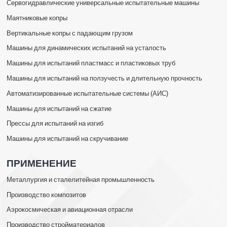
Сервогидравлические универсальные испытательные машины
Маятниковые копры
Вертикальные копры с падающим грузом
Машины для динамических испытаний на усталость
Машины для испытаний пластмасс и пластиковых труб
Машины для испытаний на ползучесть и длительную прочность
Автоматизированные испытательные системы (АИС)
Машины для испытаний на сжатие
Прессы для испытаний на изгиб
Машины для испытаний на скручивание
ПРИМЕНЕНИЕ
Металлургия и сталелитейная промышленность
Производство композитов
Аэрокосмическая и авиационная отрасли
Производство стройматериалов