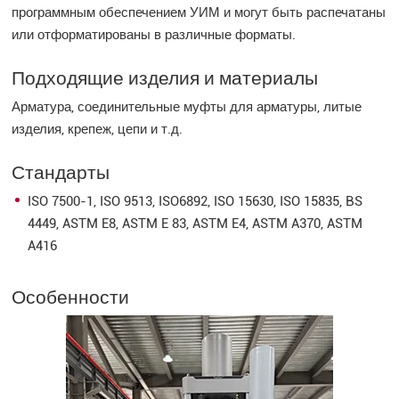
программным обеспечением УИМ и могут быть распечатаны
или отформатированы в различные форматы.
Подходящие изделия и материалы
Арматура, соединительные муфты для арматуры, литые
изделия, крепеж, цепи и т.д.
Стандарты
ISO 7500-1, ISO 9513, ISO6892, ISO 15630, ISO 15835, BS
4449, ASTM E8, ASTM E 83, ASTM E4, ASTM A370, ASTM
A416
Особенности