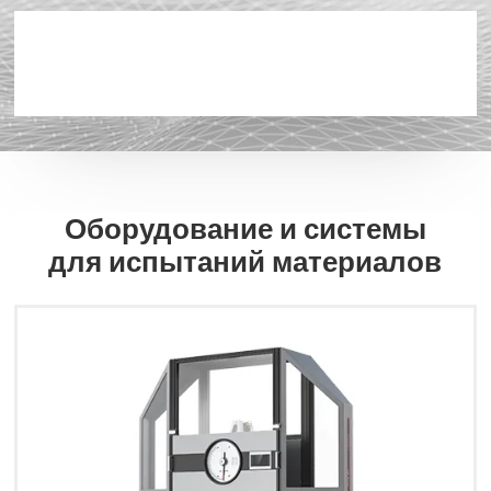
Оборудование и системы
для испытаний материалов