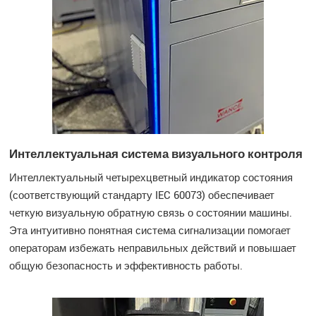
Интеллектуальная система визуального контроля
Интеллектуальный четырехцветный индикатор состояния
(соответствующий стандарту IEC 60073) обеспечивает
четкую визуальную обратную связь о состоянии машины.
Эта интуитивно понятная система сигнализации помогает
операторам избежать неправильных действий и повышает
общую безопасность и эффективность работы.