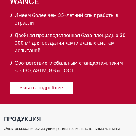
WANCE
Имеем более чем 35-летний опыт работы в
отрасли
Двойная производственная база площадью 30
000 м² для создания комплексных систем
испытаний
Соответствие глобальным стандартам, таким
как ISO, ASTM, GB и ГОСТ
Узнать подробнее
ПРОДУКЦИЯ
Электромеханические универсальные испытательные машины