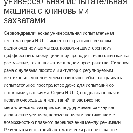
универсальная испытательная
машина с клиновыми
захватами
Сервогидравлическая универсальная испытательная
система серии HUT-D имеет конструкцию с верхним
расположением актуатора, позволяя двустороннему
дифференциальному цилиндру проводить испытания как на
растяжение, так и на сжатие в одном пространстве. Силовая
рама с нулевым люфтом и актуатор с регулируемым
вертикальным положением позволяют гибко настраивать
испытательное пространство даже для испытаний со
сложными условиями. Серия HUT-D, предназначенная в
первую очередь для испытаний на растяжение
металлических материалов, поддерживает замкнутое
управление усилием, перемещением и растяжением с
возможностью плавного переключения между режимами.
Результаты испытаний автоматически рассчитываются