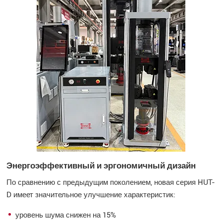
Энергоэффективный и эргономичный дизайн
По сравнению с предыдущим поколением, новая серия HUT-
D имеет значительное улучшение характеристик:
уровень шума снижен на 15%