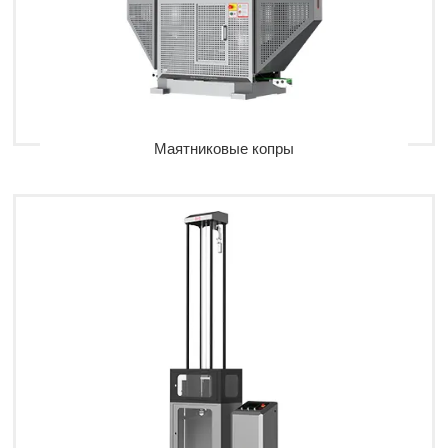
Маятниковые копры