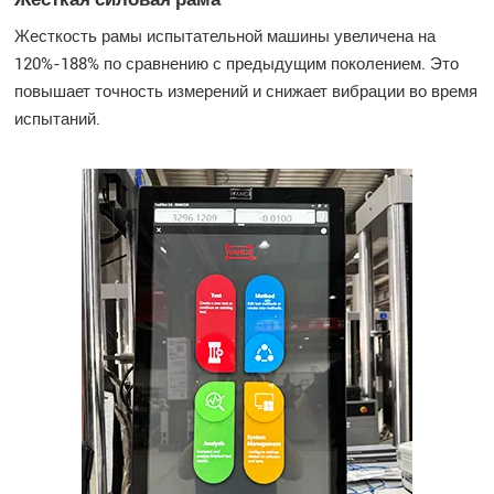
Жесткость рамы испытательной машины увеличена на
120%-188% по сравнению с предыдущим поколением. Это
повышает точность измерений и снижает вибрации во время
испытаний.