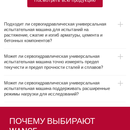
Посмотреть всю продукцию
Подходит ли сервогидравлическая универсальная
испытательная машина для испытаний на
растяжение, сжатие и изгиб арматуры, цемента и
бетонных компонентов?
Может ли сервогидравлическая универсальная
испытательная машина точно измерять предел
текучести и предел прочности сталей и сплавов?
Может ли сервогидравлическая универсальная
испытательная машина поддерживать расширенные
режимы нагрузки для исследований?
ПОЧЕМУ ВЫБИРАЮТ