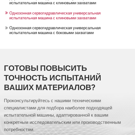
испытательная машина с клиновыми захватами
Однозонная сервогидравлическая универсальная
испытательная машина с клиновыми захватами
Однозонная сервогидравлическая универсальная
испытательная машина с боковыми захватами
ГОТОВЫ ПОВЫСИТЬ
ТОЧНОСТЬ ИСПЫТАНИЙ
ВАШИХ МАТЕРИАЛОВ?
Проконсультируйтесь с нашими техническими
специалистами для подбора наиболее подходящей
испытательной машины, адаптированной к вашим
конкретным исследовательским или производственным
потребностям.