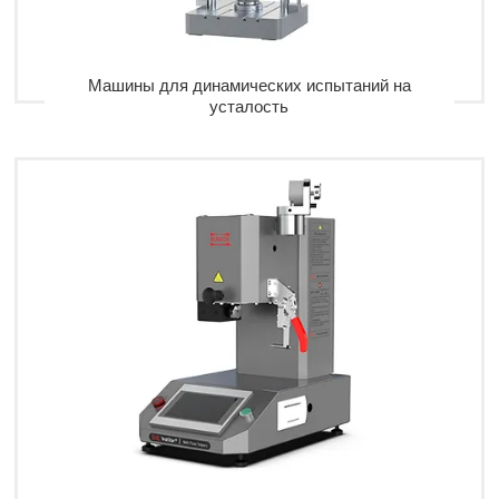
Машины для динамических испытаний на
усталость