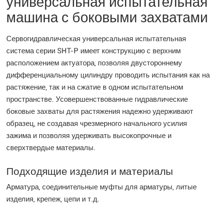
универсальная испытательная
машина с боковыми захватами
Сервогидравлическая универсальная испытательная
система серии SHT-P имеет конструкцию с верхним
расположением актуатора, позволяя двустороннему
дифференциальному цилиндру проводить испытания как на
растяжение, так и на сжатие в одном испытательном
пространстве. Усовершенствованные гидравлические
боковые захваты для растяжения надежно удерживают
образец, не создавая чрезмерного начального усилия
зажима и позволяя удерживать высокопрочные и
сверхтвердые материалы.
Подходящие изделия и материалы
Арматура, соединительные муфты для арматуры, литые
изделия, крепеж, цепи и т.д.