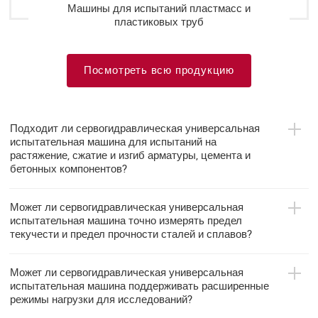
Машины для испытаний пластмасс и
пластиковых труб
Посмотреть всю продукцию
Подходит ли сервогидравлическая универсальная
испытательная машина для испытаний на
растяжение, сжатие и изгиб арматуры, цемента и
бетонных компонентов?
Может ли сервогидравлическая универсальная
испытательная машина точно измерять предел
текучести и предел прочности сталей и сплавов?
Может ли сервогидравлическая универсальная
испытательная машина поддерживать расширенные
режимы нагрузки для исследований?