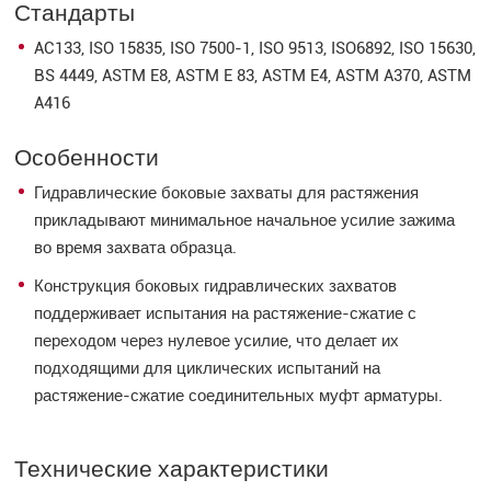
Стандарты
AC133, ISO 15835, ISO 7500-1, ISO 9513, ISO6892, ISO 15630,
BS 4449, ASTM E8, ASTM E 83, ASTM E4, ASTM A370, ASTM
A416
Особенности
Гидравлические боковые захваты для растяжения
прикладывают минимальное начальное усилие зажима
во время захвата образца.
Конструкция боковых гидравлических захватов
поддерживает испытания на растяжение-сжатие с
переходом через нулевое усилие, что делает их
подходящими для циклических испытаний на
растяжение-сжатие соединительных муфт арматуры.
Технические характеристики