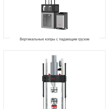
Вертикальные копры с падающим грузом