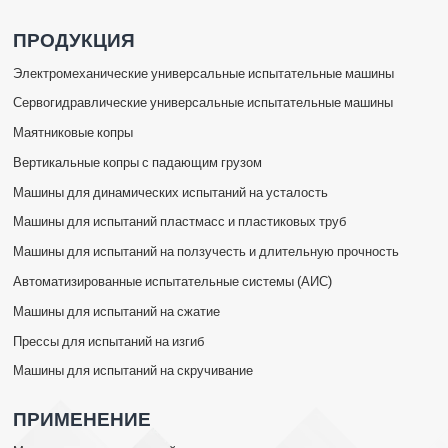
ПРОДУКЦИЯ
Электромеханические универсальные испытательные машины
Сервогидравлические универсальные испытательные машины
Маятниковые копры
Вертикальные копры с падающим грузом
Машины для динамических испытаний на усталость
Машины для испытаний пластмасс и пластиковых труб
Машины для испытаний на ползучесть и длительную прочность
Автоматизированные испытательные системы (АИС)
Машины для испытаний на сжатие
Прессы для испытаний на изгиб
Машины для испытаний на скручивание
ПРИМЕНЕНИЕ