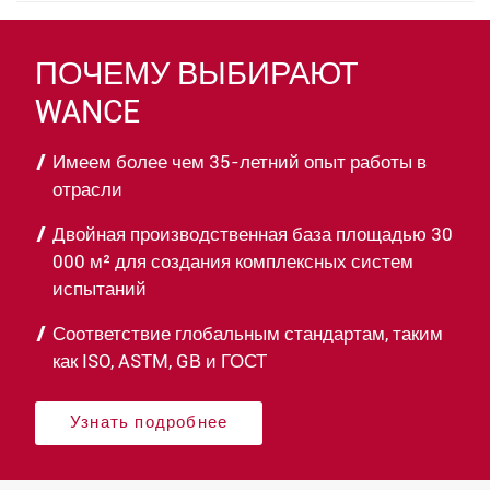
ПОЧЕМУ ВЫБИРАЮТ
WANCE
Имеем более чем 35-летний опыт работы в
отрасли
Двойная производственная база площадью 30
000 м² для создания комплексных систем
испытаний
Соответствие глобальным стандартам, таким
как ISO, ASTM, GB и ГОСТ
Узнать подробнее