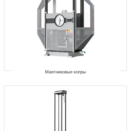
Маятниковые копры