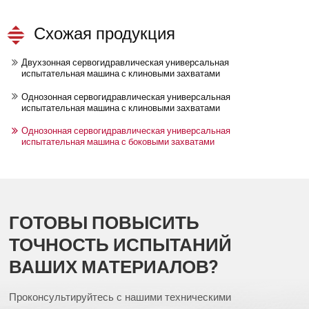
Схожая продукция
Двухзонная сервогидравлическая универсальная
испытательная машина с клиновыми захватами
Однозонная сервогидравлическая универсальная
испытательная машина с клиновыми захватами
Однозонная сервогидравлическая универсальная
испытательная машина с боковыми захватами
ГОТОВЫ ПОВЫСИТЬ
ТОЧНОСТЬ ИСПЫТАНИЙ
ВАШИХ МАТЕРИАЛОВ?
Проконсультируйтесь с нашими техническими