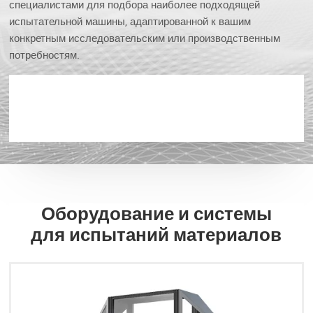
специалистами для подбора наиболее подходящей
испытательной машины, адаптированной к вашим
конкретным исследовательским или производственным
потребностям.
Оборудование и системы
для испытаний материалов